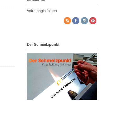
Vetromagic folgen
Der Schmelzpunkt