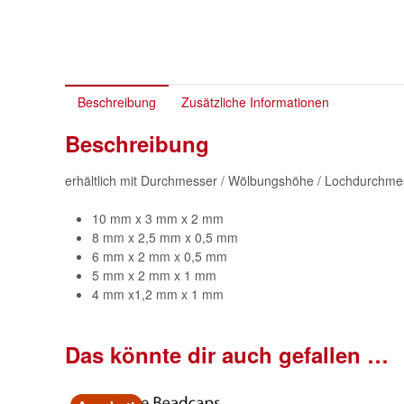
Beschreibung
Zusätzliche Informationen
Beschreibung
erhältlich mit Durchmesser / Wölbungshöhe / Lochdurchme
10 mm x 3 mm x 2 mm
8 mm x 2,5 mm x 0,5 mm
6 mm x 2 mm x 0,5 mm
5 mm x 2 mm x 1 mm
4 mm x1,2 mm x 1 mm
Das könnte dir auch gefallen …