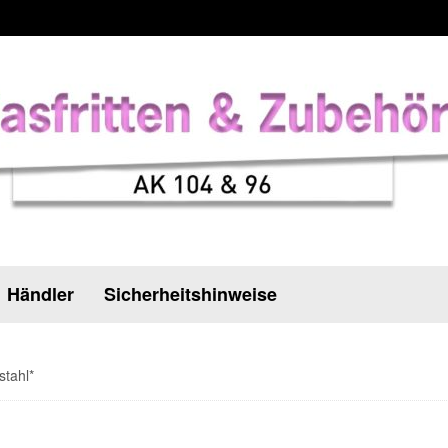
Händler
Sicherheitshinweise
stahl*