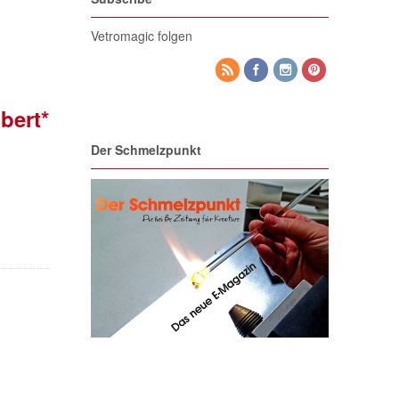
Vetromagic folgen
bert*
Der Schmelzpunkt