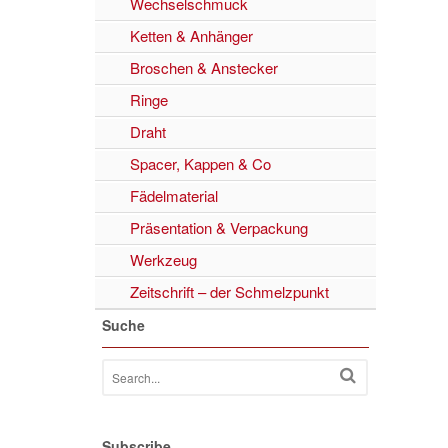
Wechselschmuck
Ketten & Anhänger
Broschen & Anstecker
Ringe
Draht
Spacer, Kappen & Co
Fädelmaterial
Präsentation & Verpackung
Werkzeug
Zeitschrift – der Schmelzpunkt
Suche
Subscribe