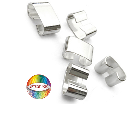
Angebot!