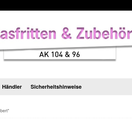
Händler
Sicherheitshinweise
bert*