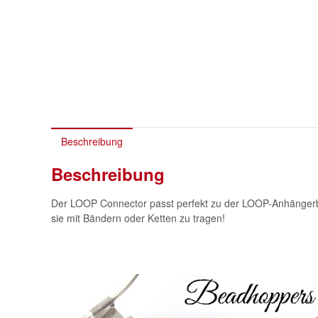
Beschreibung
Beschreibung
Der LOOP Connector passt perfekt zu der LOOP-Anhängerba
sie mit Bändern oder Ketten zu tragen!