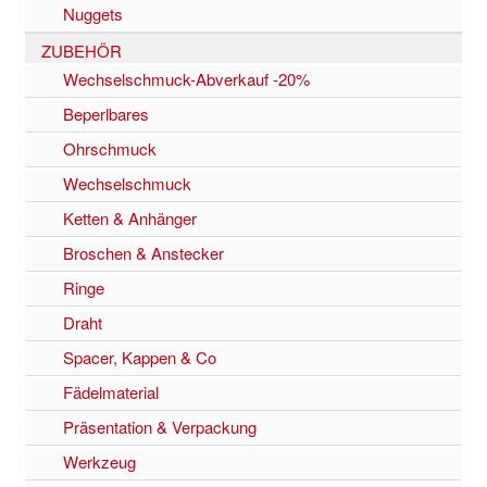
Nuggets
ZUBEHÖR
Wechselschmuck-Abverkauf -20%
Beperlbares
Ohrschmuck
Wechselschmuck
Ketten & Anhänger
Broschen & Anstecker
Ringe
Draht
Spacer, Kappen & Co
Fädelmaterial
Präsentation & Verpackung
Werkzeug