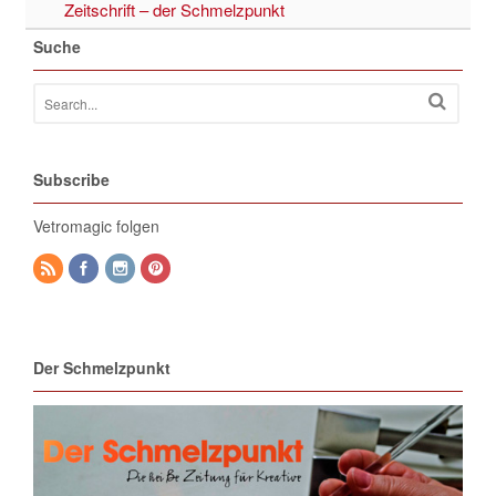
Zeitschrift – der Schmelzpunkt
Suche
Subscribe
Vetromagic folgen
Der Schmelzpunkt