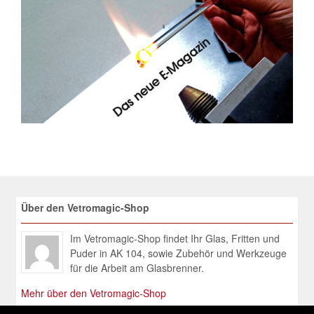
Über den Vetromagic-Shop
Im Vetromagic-Shop findet Ihr Glas, Fritten und
Puder in AK 104, sowie Zubehör und Werkzeuge
für die Arbeit am Glasbrenner.
Mehr über den Vetromagic-Shop