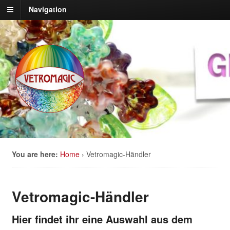
Navigation
You are here:
Home
›
Vetromagic-Händler
Vetromagic-Händler
Hier findet ihr eine Auswahl aus dem