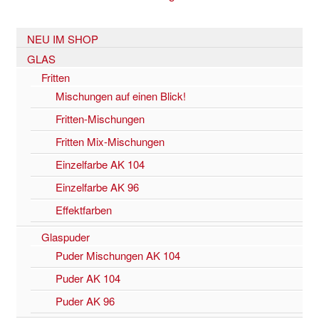
NEU IM SHOP
GLAS
Fritten
Mischungen auf einen Blick!
Fritten-Mischungen
Fritten Mix-Mischungen
Einzelfarbe AK 104
Einzelfarbe AK 96
Effektfarben
Glaspuder
Puder Mischungen AK 104
Puder AK 104
Puder AK 96