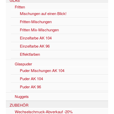
GLAS
Fritten
Mischungen auf einen Blick!
Fritten-Mischungen
Fritten Mix-Mischungen
Einzelfarbe AK 104
Einzelfarbe AK 96
Effektfarben
Glaspuder
Puder Mischungen AK 104
Puder AK 104
Puder AK 96
Nuggets
ZUBEHÖR
Wechselschmuck-Abverkauf -20%