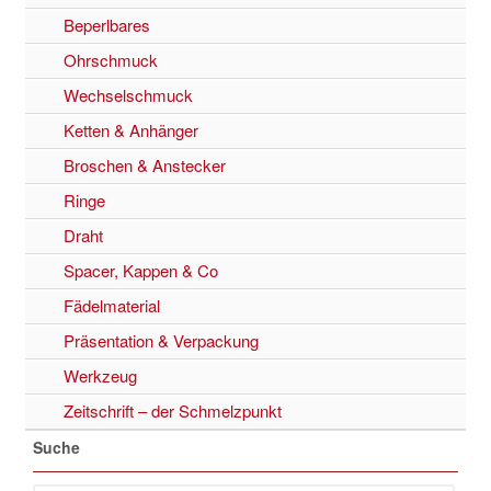
Beperlbares
Ohrschmuck
Wechselschmuck
Ketten & Anhänger
Broschen & Anstecker
Ringe
Draht
Spacer, Kappen & Co
Fädelmaterial
Präsentation & Verpackung
Werkzeug
Zeitschrift – der Schmelzpunkt
Suche