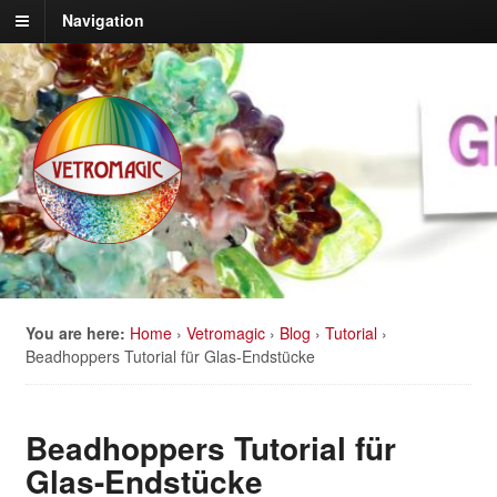
Navigation
You are here:
Home
›
Vetromagic
›
Blog
›
Tutorial
›
Beadhoppers Tutorial für Glas-Endstücke
Beadhoppers Tutorial für
Glas-Endstücke