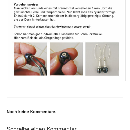
Noch keine Kommentare.
Schreibe einen Kommentar