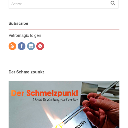
Subscribe
Vetromagic folgen
Der Schmelzpunkt