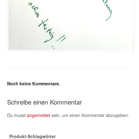
Noch keine Kommentare.
Schreibe einen Kommentar
Du musst
angemeldet
sein, um einen Kommentar abzugeben.
Produkt-Schlagwörter