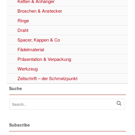
Ketten & Anhänger
Broschen & Anstecker
Ringe
Draht
Spacer, Kappen & Co
Fädelmaterial
Präsentation & Verpackung
Werkzeug
Zeitschrift – der Schmelzpunkt
Suche
Subscribe