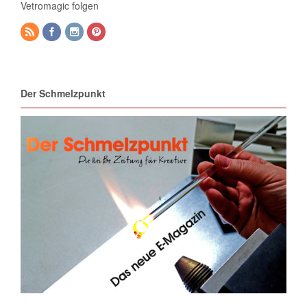
Vetromagic folgen
Der Schmelzpunkt