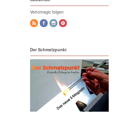
Vetromagic folgen
Der Schmelzpunkt