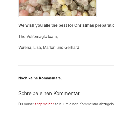
We wish you alle the best for Christmas preparati
The Vetromagic team,
Verena, Lisa, Marion und Gerhard
Noch keine Kommentare.
Schreibe einen Kommentar
Du musst
angemeldet
sein, um einen Kommentar abzugeb