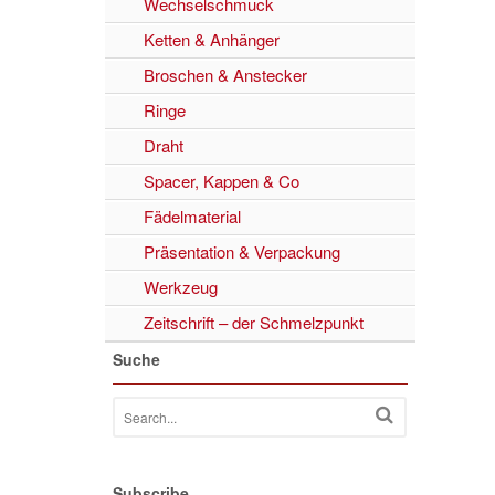
Wechselschmuck
Ketten & Anhänger
Broschen & Anstecker
Ringe
Draht
Spacer, Kappen & Co
Fädelmaterial
Präsentation & Verpackung
Werkzeug
Zeitschrift – der Schmelzpunkt
Suche
Subscribe