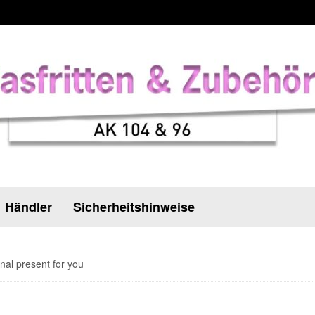
Händler
Sicherheitshinweise
nal present for you