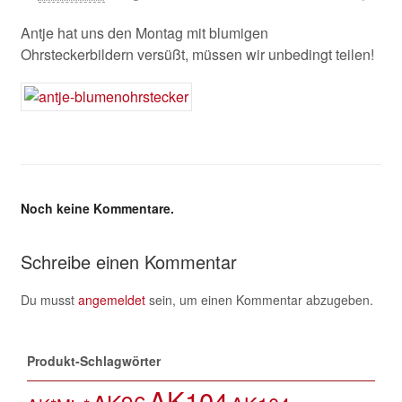
Antje hat uns den Montag mit blumigen
Ohrsteckerbildern versüßt, müssen wir unbedingt teilen!
Noch keine Kommentare.
Schreibe einen Kommentar
Du musst
angemeldet
sein, um einen Kommentar abzugeben.
Produkt-Schlagwörter
AK104