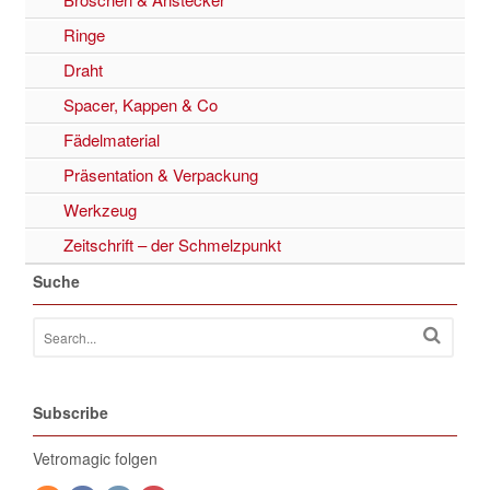
Ringe
Draht
Spacer, Kappen & Co
Fädelmaterial
Präsentation & Verpackung
Werkzeug
Zeitschrift – der Schmelzpunkt
Suche
Subscribe
Vetromagic folgen