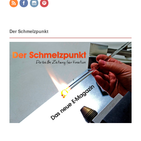
Der Schmelzpunkt