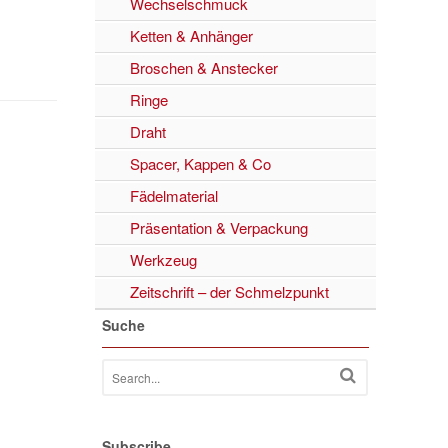
Wechselschmuck
Ketten & Anhänger
Broschen & Anstecker
Ringe
Draht
Spacer, Kappen & Co
Fädelmaterial
Präsentation & Verpackung
Werkzeug
Zeitschrift – der Schmelzpunkt
Suche
Subscribe