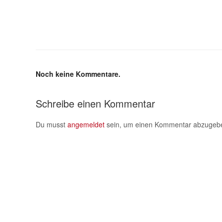
Noch keine Kommentare.
Schreibe einen Kommentar
Du musst
angemeldet
sein, um einen Kommentar abzugeb