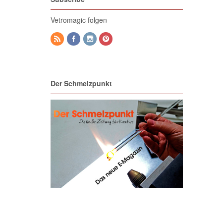
Vetromagic folgen
Der Schmelzpunkt