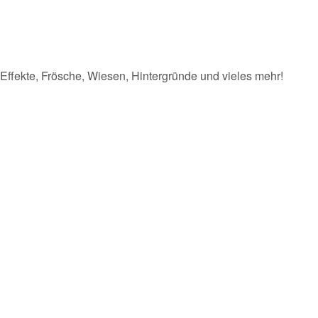
Effekte, Frösche, Wiesen, Hintergründe und vieles mehr!