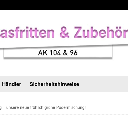
Händler
Sicherheitshinweise
g – unsere neue fröhlich grüne Pudermischung!