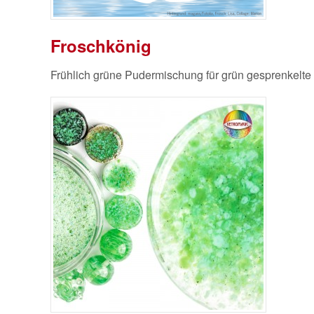
Froschkönig
Frühlich grüne Pudermischung für grün gesprenkelte 