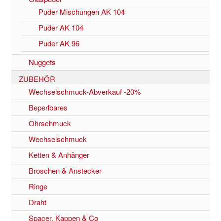
Puder Mischungen AK 104
Puder AK 104
Puder AK 96
Nuggets
ZUBEHÖR
Wechselschmuck-Abverkauf -20%
Beperlbares
Ohrschmuck
Wechselschmuck
Ketten & Anhänger
Broschen & Anstecker
Ringe
Draht
Spacer, Kappen & Co