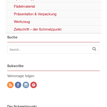
Fädelmaterial
Präsentation & Verpackung
Werkzeug
Zeitschrift – der Schmelzpunkt
Suche
Subscribe
Vetromagic folgen
Der Schmelzpunkt