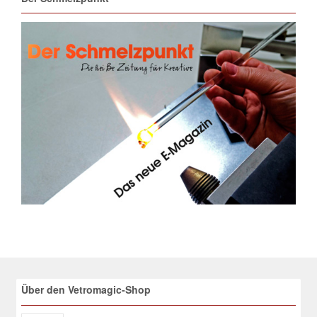
Über den Vetromagic-Shop