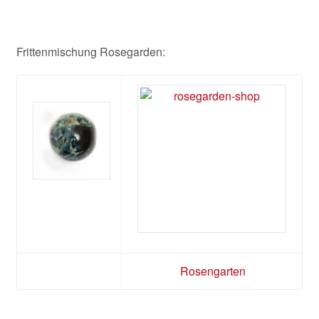
Frittenmischung Rosegarden:
Rosengarten