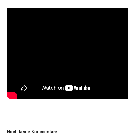
Noch keine Kommentare.