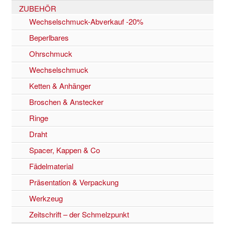
ZUBEHÖR
Wechselschmuck-Abverkauf -20%
Beperlbares
Ohrschmuck
Wechselschmuck
Ketten & Anhänger
Broschen & Anstecker
Ringe
Draht
Spacer, Kappen & Co
Fädelmaterial
Präsentation & Verpackung
Werkzeug
Zeitschrift – der Schmelzpunkt