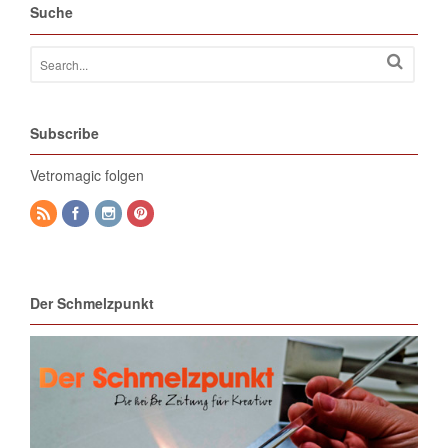
Suche
Subscribe
Vetromagic folgen
Der Schmelzpunkt