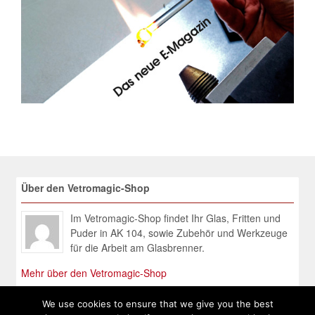
Über den Vetromagic-Shop
Im Vetromagic-Shop findet Ihr Glas, Fritten und
Puder in AK 104, sowie Zubehör und Werkzeuge
für die Arbeit am Glasbrenner.
Mehr über den Vetromagic-Shop
We use cookies to ensure that we give you the best