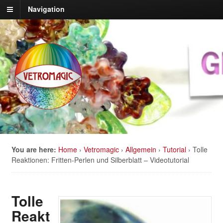
Navigation
You are here:
Home
›
Vetromagic
›
Allgemein
›
Tutorial
›
Tolle
Reaktionen: Fritten-Perlen und Silberblatt – Videotutorial
Tolle
Reakt