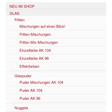
NEU IM SHOP
GLAS
Fritten
Mischungen auf einen Blick!
Fritten-Mischungen
Fritten Mix-Mischungen
Einzelfarbe AK 104
Einzelfarbe AK 96
Effektfarben
Glaspuder
Puder Mischungen AK 104
Puder AK 104
Puder AK 96
Nuggets