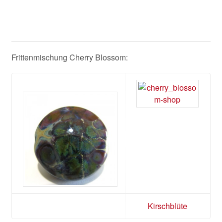
Frittenmischung Cherry Blossom:
Kirschblüte