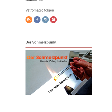
Vetromagic folgen
Der Schmelzpunkt