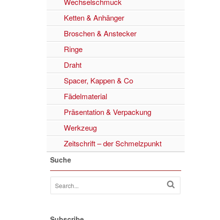
Wechselschmuck
Ketten & Anhänger
Broschen & Anstecker
Ringe
Draht
Spacer, Kappen & Co
Fädelmaterial
Präsentation & Verpackung
Werkzeug
Zeitschrift – der Schmelzpunkt
Suche
Subscribe