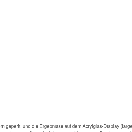
ern geperlt, und die Ergebnisse auf dem Acrylglas-Display (larg