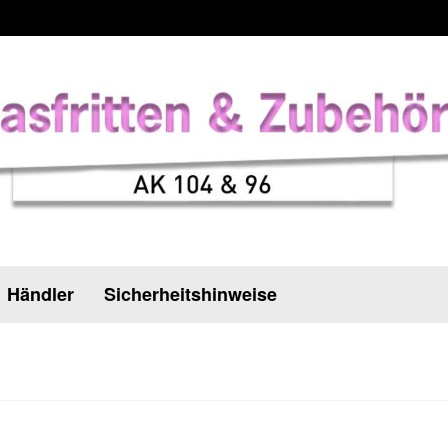
Händler
Sicherheitshinweise