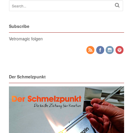
Subscribe
Vetromagic folgen
Der Schmelzpunkt