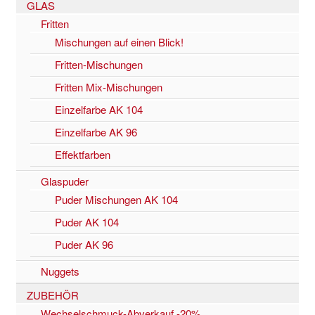
GLAS
Fritten
Mischungen auf einen Blick!
Fritten-Mischungen
Fritten Mix-Mischungen
Einzelfarbe AK 104
Einzelfarbe AK 96
Effektfarben
Glaspuder
Puder Mischungen AK 104
Puder AK 104
Puder AK 96
Nuggets
ZUBEHÖR
Wechselschmuck-Abverkauf -20%