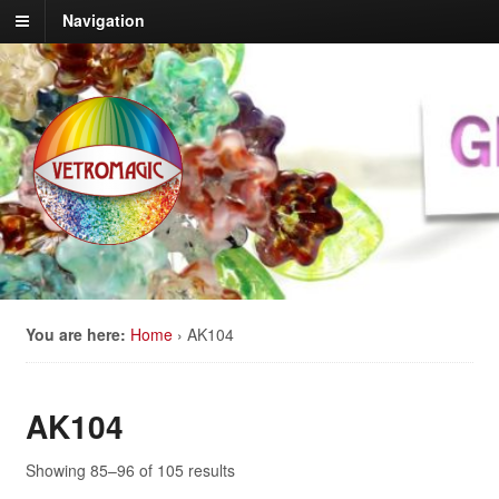
Navigation
You are here:
Home
›
AK104
AK104
Showing 85–96 of 105 results