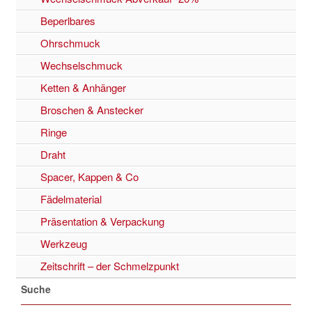
Beperlbares
Ohrschmuck
Wechselschmuck
Ketten & Anhänger
Broschen & Anstecker
Ringe
Draht
Spacer, Kappen & Co
Fädelmaterial
Präsentation & Verpackung
Werkzeug
Zeitschrift – der Schmelzpunkt
Suche