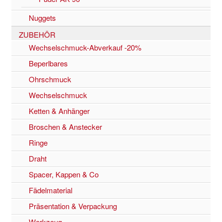
Nuggets
ZUBEHÖR
Wechselschmuck-Abverkauf -20%
Beperlbares
Ohrschmuck
Wechselschmuck
Ketten & Anhänger
Broschen & Anstecker
Ringe
Draht
Spacer, Kappen & Co
Fädelmaterial
Präsentation & Verpackung
Werkzeug