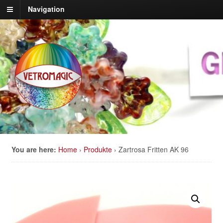
Navigation
You are here:
Home
›
Produkte
›
Zartrosa Fritten AK 96