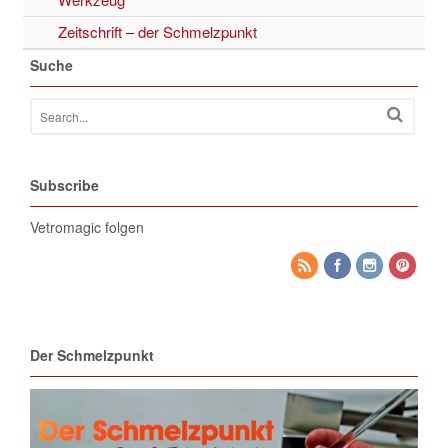
Zeitschrift – der Schmelzpunkt
Suche
Subscribe
Vetromagic folgen
Der Schmelzpunkt