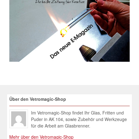
Über den Vetromagic-Shop
Im Vetromagic-Shop findet Ihr Glas, Fritten und
Puder in AK 104, sowie Zubehör und Werkzeuge
für die Arbeit am Glasbrenner.
Mehr über den Vetromagic-Shop