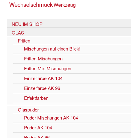
Wechselschmuck
Werkzeug
NEU IM SHOP
GLAS
Fritten
Mischungen auf einen Blick!
Fritten-Mischungen
Fritten Mix-Mischungen
Einzelfarbe AK 104
Einzelfarbe AK 96
Effektfarben
Glaspuder
Puder Mischungen AK 104
Puder AK 104
Puder AK 96