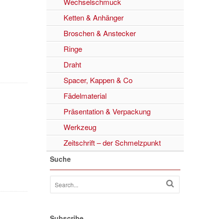
Wechselschmuck
Ketten & Anhänger
Broschen & Anstecker
Ringe
Draht
Spacer, Kappen & Co
Fädelmaterial
Präsentation & Verpackung
Werkzeug
Zeitschrift – der Schmelzpunkt
Suche
Subscribe