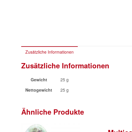
Zusätzliche Informationen
Zusätzliche Informationen
Gewicht
25 g
Nettogewicht
25 g
Ähnliche Produkte