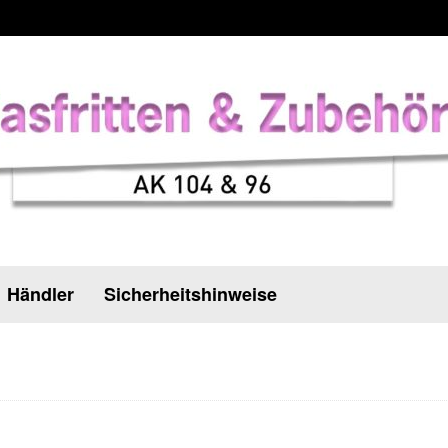
Händler
Sicherheitshinweise