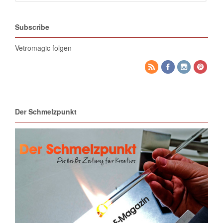
Subscribe
Vetromagic folgen
Der Schmelzpunkt