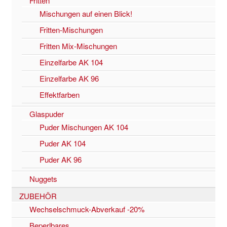
Fritten
Mischungen auf einen Blick!
Fritten-Mischungen
Fritten Mix-Mischungen
Einzelfarbe AK 104
Einzelfarbe AK 96
Effektfarben
Glaspuder
Puder Mischungen AK 104
Puder AK 104
Puder AK 96
Nuggets
ZUBEHÖR
Wechselschmuck-Abverkauf -20%
Beperlbares