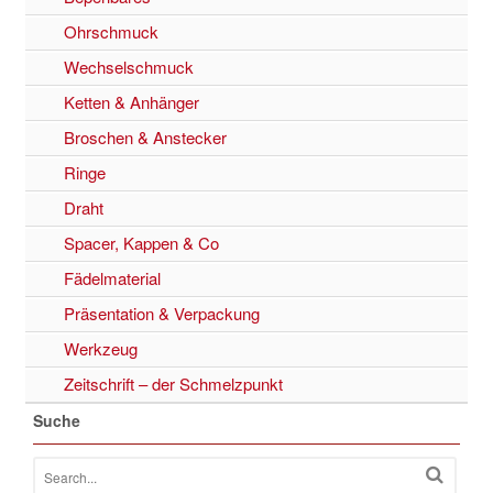
Ohrschmuck
Wechselschmuck
Ketten & Anhänger
Broschen & Anstecker
Ringe
Draht
Spacer, Kappen & Co
Fädelmaterial
Präsentation & Verpackung
Werkzeug
Zeitschrift – der Schmelzpunkt
Suche