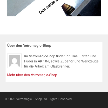
Über den Vetromagic-Shop
Im Vetromagic-Shop findet Ihr Glas, Fritten und
Puder in AK 104, sowie Zubehör und Werkzeuge
für die Arbeit am Glasbrenner.
Mehr über den Vetromagic-Shop
© 2026 Vetromagic - Shop. All Rights Reserved.