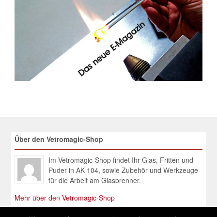
Über den Vetromagic-Shop
Im Vetromagic-Shop findet Ihr Glas, Fritten und
Puder in AK 104, sowie Zubehör und Werkzeuge
für die Arbeit am Glasbrenner.
Mehr über den Vetromagic-Shop