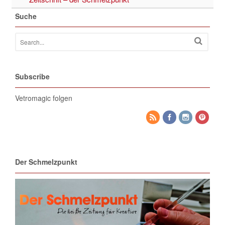
Suche
Subscribe
Vetromagic folgen
Der Schmelzpunkt