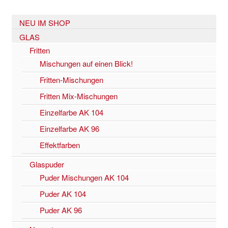
NEU IM SHOP
GLAS
Fritten
Mischungen auf einen Blick!
Fritten-Mischungen
Fritten Mix-Mischungen
Einzelfarbe AK 104
Einzelfarbe AK 96
Effektfarben
Glaspuder
Puder Mischungen AK 104
Puder AK 104
Puder AK 96