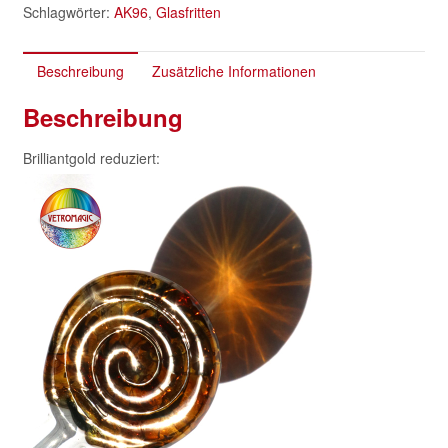
Schlagwörter:
AK96
,
Glasfritten
Beschreibung
Zusätzliche Informationen
Beschreibung
Brilliantgold reduziert: