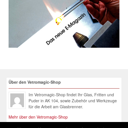
Über den Vetromagic-Shop
Im Vetromagic-Shop findet Ihr Glas, Fritten und
Puder in AK 104, sowie Zubehör und Werkzeuge
für die Arbeit am Glasbrenner.
Mehr über den Vetromagic-Shop