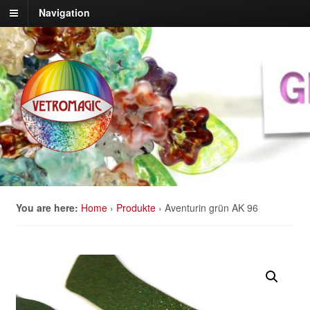
Navigation
You are here:
Home
›
Produkte
›
Aventurin grün AK 96