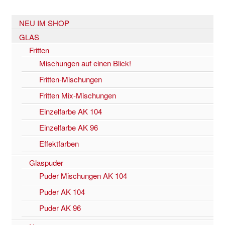
NEU IM SHOP
GLAS
Fritten
Mischungen auf einen Blick!
Fritten-Mischungen
Fritten Mix-Mischungen
Einzelfarbe AK 104
Einzelfarbe AK 96
Effektfarben
Glaspuder
Puder Mischungen AK 104
Puder AK 104
Puder AK 96