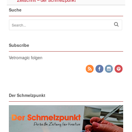
Suche
Subscribe
Vetromagic folgen
Der Schmelzpunkt